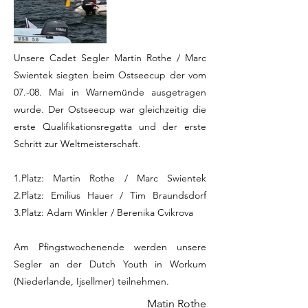
Unsere Cadet Segler Martin Rothe / Marc
Swientek siegten beim Ostseecup der vom
07.-08. Mai in Warnemünde ausgetragen
wurde. Der Ostseecup war gleichzeitig die
erste Qualifikationsregatta und der erste
Schritt zur Weltmeisterschaft.
1.Platz: Martin Rothe / Marc Swientek
2.Platz: Emilius Hauer / Tim Braundsdorf
3.Platz: Adam Winkler / Berenika Cvikrova
Am Pfingstwochenende werden unsere
Segler an der Dutch Youth in Workum
(Niederlande, Ijsellmer) teilnehmen.
Matin Rothe