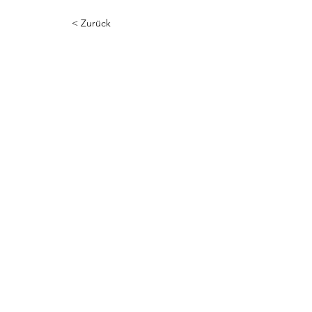
< Zurück