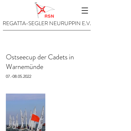
REGATTA-SEGLER NEURUPPIN E.V.
Ostseecup der Cadets in
Warnemünde
07.-08.05.2022