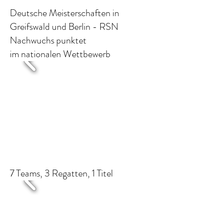
Deutsche Meisterschaften in
Greifswald und Berlin - RSN
Nachwuchs punktet
im nationalen Wettbewerb
7 Teams, 3 Regatten, 1 Titel