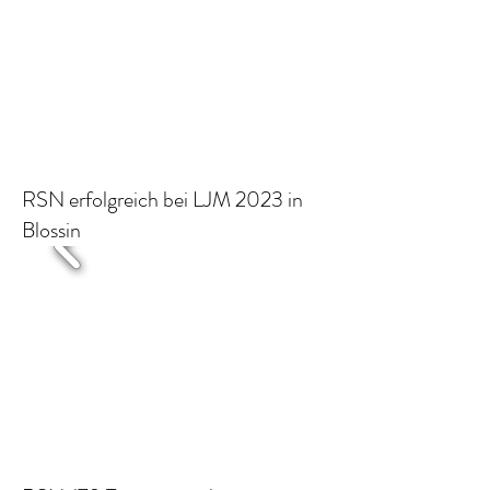
RSN erfolgreich bei LJM 2023 in
Blossin