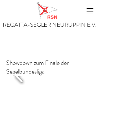
REGATTA-SEGLER NEURUPPIN E.V.
Showdown zum Finale der
Segelbundesliga