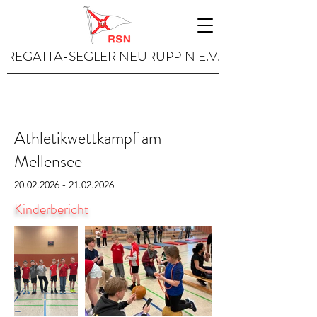
REGATTA-SEGLER NEURUPPIN E.V.
Athletikwettkampf am
Mellensee
20.02.2026 - 21.02.2026
Kinderbericht