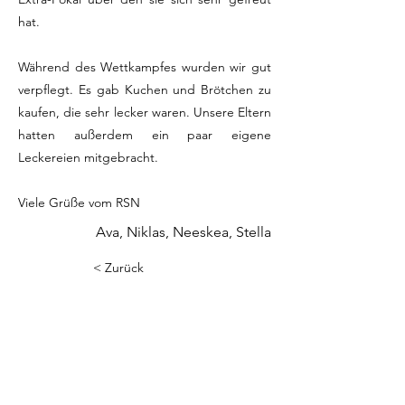
hat.
Während des Wettkampfes wurden wir gut
verpflegt. Es gab Kuchen und Brötchen zu
kaufen, die sehr lecker waren. Unsere Eltern
hatten außerdem ein paar eigene
Leckereien mitgebracht.
Viele Grüße vom RSN
Ava, Niklas, Neeskea, Stella
< Zurück