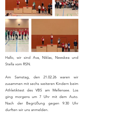
Hallo, wir sind Ava, Niklas, Neeskea und
Stella vom RSN.
Am Samstag, den 21.02.26 waren wir
zusammen mit sechs weiteren Kindern beim
Athletiktest des VBS am Mellensee. Los
ging morgens um 7 Uhr mit dem Auto.
Nach der Begrüßung gegen 9:30 Uhr
durften wir uns anmelden.