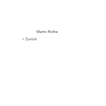
Martin Rothe
< Zurück