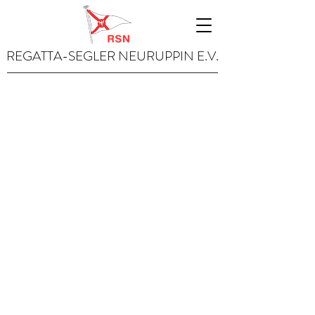
REGATTA-SEGLER NEURUPPIN E.V.