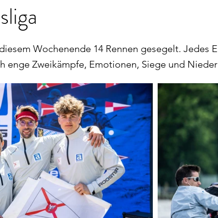
liga
 diesem Wochenende 14 Rennen gesegelt. Jedes E
h enge Zweikämpfe, Emotionen, Siege und Niederl