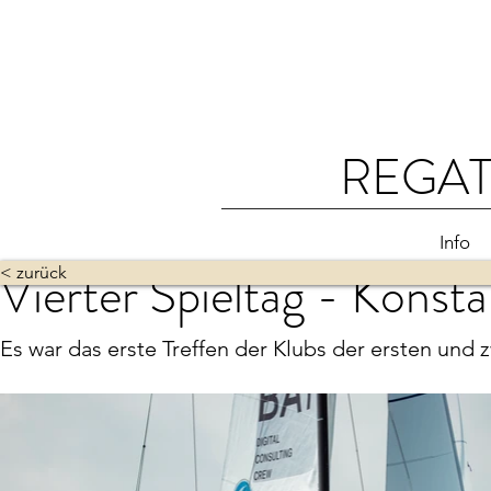
REGAT
Info
Vierter Spieltag - Kons
< zurück
Es war das erste Treffen der Klubs der ersten und 